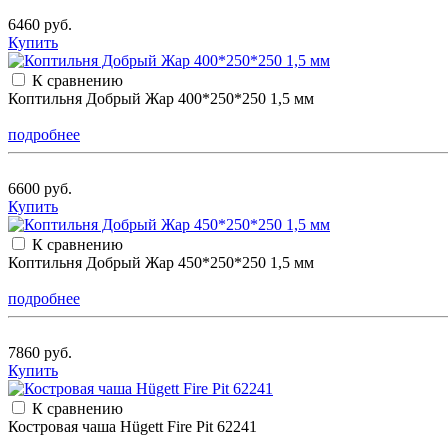
6460 руб.
Купить
К сравнению
Коптильня Добрый Жар 400*250*250 1,5 мм
подробнее
6600 руб.
Купить
К сравнению
Коптильня Добрый Жар 450*250*250 1,5 мм
подробнее
7860 руб.
Купить
К сравнению
Костровая чаша Hügett Fire Pit 62241