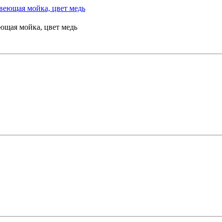
щая мойка, цвет медь