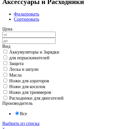
Аксессуары и Расходники
Фильтровать
Сортировать
Цена
Вид
Аккумуляторы и Зарядки
для опрыскивателей
Защита
Леска и шпули
Масла
Ножи для аэраторов
Ножи для косилок
Ножи для триммеров
Расходники для двигателей
Производитель
Все
Выбрать из списка
×