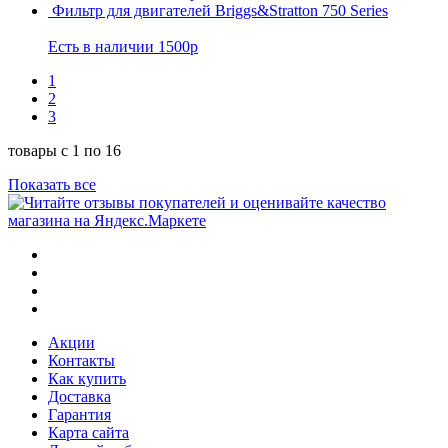
Фильтр для двигателей Briggs&Stratton 750 Series
Есть в наличии
1500р
1
2
3
товары с 1 по 16
Показать все
Акции
Контакты
Как купить
Доставка
Гарантия
Карта сайта