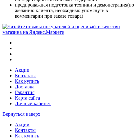
предпродажная подготовка техники и демонстрация(по
желанию клиента, необходимо упомянуть в
комментарии при заказе товара)
Акции
Контакты
Как купить
Доставка
Гарантия
Карта сайта
Личный кабинет
Вернуться наверх
Акции
Контакты
Как купить