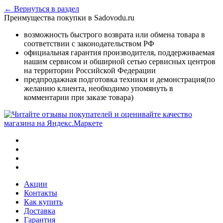
← Вернуться в раздел
Преимущества покупки в Sadovodu.ru
возможность быстрого возврата или обмена товара в
соответствии с законодательством РФ
официальная гарантия производителя, поддерживаемая
нашим сервисом и обширной сетью сервисных центров
на территории Российской Федерации
предпродажная подготовка техники и демонстрация(по
желанию клиента, необходимо упомянуть в
комментарии при заказе товара)
Акции
Контакты
Как купить
Доставка
Гарантия