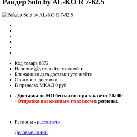
Райдер Solo by AL-KO R 7-62.5
Код товара
8872
Наличие
уточняйте
Ближайшая дата доставки
уточняйте
Стоимость доставки
В пределах МКАД 0 руб.
-
Доставка по МО бесплатно при заказе от 50.000
- Отправка наложенным платёжом
в регионы.
Регионы -
рассчитать
Деловые линии