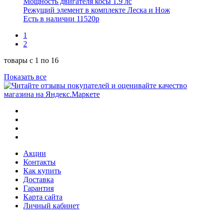
Мощность двигателя косы 1.9 лс
Режущий элемент в комплекте Леска и Нож
Есть в наличии
11520р
1
2
товары с 1 по 16
Показать все
Акции
Контакты
Как купить
Доставка
Гарантия
Карта сайта
Личный кабинет