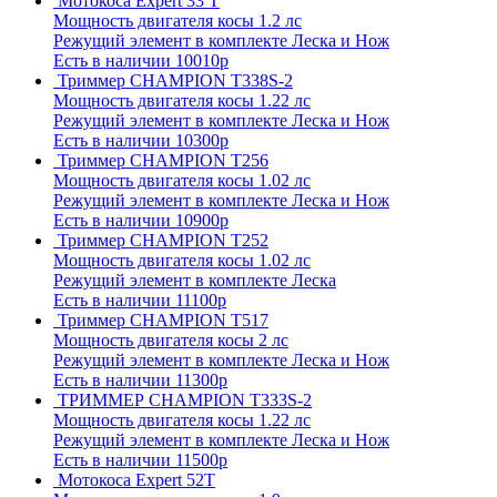
Мотокоса Expert 33 T
Мощность двигателя косы 1.2 лс
Режущий элемент в комплекте Леска и Нож
Есть в наличии
10010р
Триммер CHAMPION Т338S-2
Мощность двигателя косы 1.22 лс
Режущий элемент в комплекте Леска и Нож
Есть в наличии
10300р
Триммер CHAMPION Т256
Мощность двигателя косы 1.02 лс
Режущий элемент в комплекте Леска и Нож
Есть в наличии
10900р
Триммер CHAMPION Т252
Мощность двигателя косы 1.02 лс
Режущий элемент в комплекте Леска
Есть в наличии
11100р
Триммер CHAMPION Т517
Мощность двигателя косы 2 лс
Режущий элемент в комплекте Леска и Нож
Есть в наличии
11300р
ТРИММЕР CHAMPION T333S-2
Мощность двигателя косы 1.22 лс
Режущий элемент в комплекте Леска и Нож
Есть в наличии
11500р
Мотокоса Expert 52T