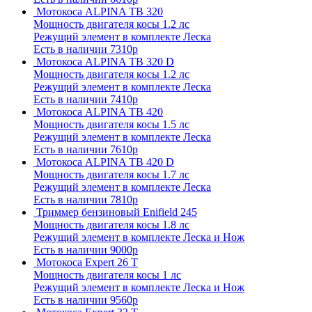
Мотокоса ALPINA TB 320
Мощность двигателя косы 1.2 лс
Режущий элемент в комплекте Леска
Есть в наличии
7310р
Мотокоса ALPINA TB 320 D
Мощность двигателя косы 1.2 лс
Режущий элемент в комплекте Леска
Есть в наличии
7410р
Мотокоса ALPINA TB 420
Мощность двигателя косы 1.5 лс
Режущий элемент в комплекте Леска
Есть в наличии
7610р
Мотокоса ALPINA TB 420 D
Мощность двигателя косы 1.7 лс
Режущий элемент в комплекте Леска
Есть в наличии
7810р
Триммер бензиновый Enifield 245
Мощность двигателя косы 1.8 лс
Режущий элемент в комплекте Леска и Нож
Есть в наличии
9000р
Мотокоса Expert 26 T
Мощность двигателя косы 1 лс
Режущий элемент в комплекте Леска и Нож
Есть в наличии
9560р