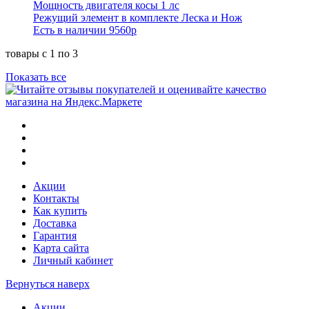
Мощность двигателя косы 1 лс
Режущий элемент в комплекте Леска и Нож
Есть в наличии
9560р
товары с 1 по 3
Показать все
Акции
Контакты
Как купить
Доставка
Гарантия
Карта сайта
Личный кабинет
Вернуться наверх
Акции