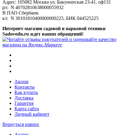
Адрес: 105082 Москва ул. Бакунинская 23-41, оф131
р/с N 40702810638000055932
В ПАО Сбербанк
к/с N 30101810400000000225, БИК 044525225
Интернет-магазин садовой и парковой техники
Sadovodu.ru ждет ваших обращений!
Акции
Контакты
Как купить
Доставка
Гарантия
Карта сайта
Личный кабинет
Вернуться наверх
Акции