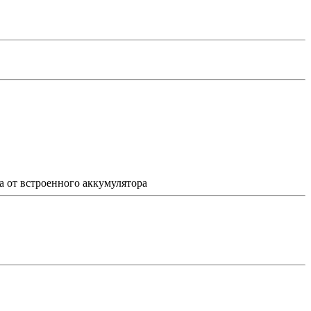
а от встроенного аккумулятора