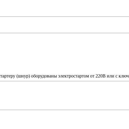
артеру (шнур) оборудованы электростартом от 220В или с ключ