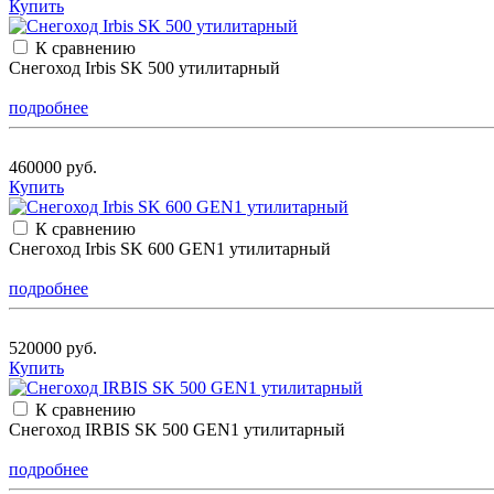
Купить
К сравнению
Снегоход Irbis SK 500 утилитарный
подробнее
460000 руб.
Купить
К сравнению
Снегоход Irbis SK 600 GEN1 утилитарный
подробнее
520000 руб.
Купить
К сравнению
Снегоход IRBIS SK 500 GEN1 утилитарный
подробнее