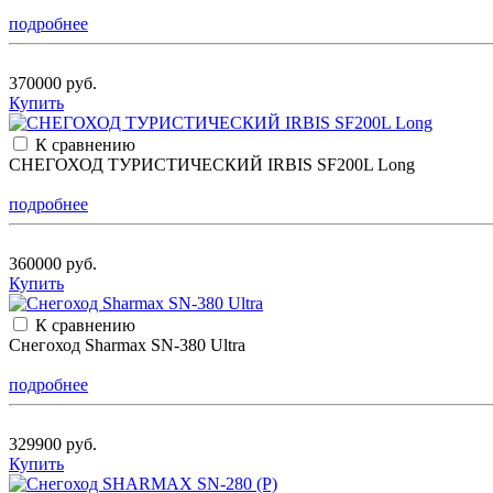
подробнее
370000 руб.
Купить
К сравнению
СНЕГОХОД ТУРИСТИЧЕСКИЙ IRBIS SF200L Long
подробнее
360000 руб.
Купить
К сравнению
Снегоход Sharmax SN-380 Ultra
подробнее
329900 руб.
Купить