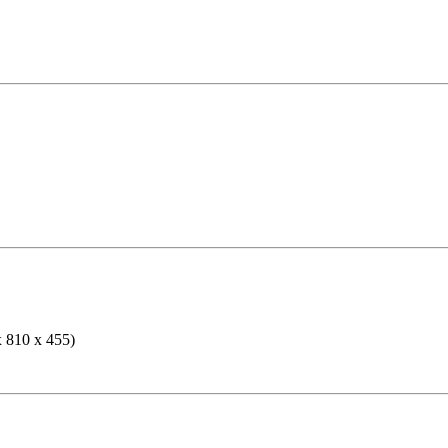
 810 х 455)