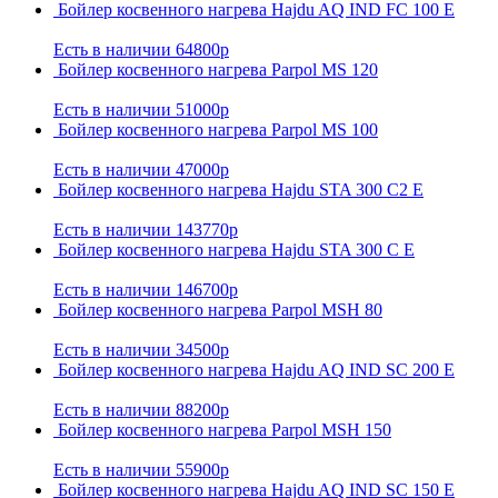
Бойлер косвенного нагрева Hajdu AQ IND FC 100 E
Есть в наличии
64800р
Бойлер косвенного нагрева Parpol MS 120
Есть в наличии
51000р
Бойлер косвенного нагрева Parpol MS 100
Есть в наличии
47000р
Бойлер косвенного нагрева Hajdu STA 300 С2 E
Есть в наличии
143770р
Бойлер косвенного нагрева Hajdu STA 300 C E
Есть в наличии
146700р
Бойлер косвенного нагрева Parpol MSН 80
Есть в наличии
34500р
Бойлер косвенного нагрева Hajdu AQ IND SC 200 E
Есть в наличии
88200р
Бойлер косвенного нагрева Parpol MSН 150
Есть в наличии
55900р
Бойлер косвенного нагрева Hajdu AQ IND SC 150 E