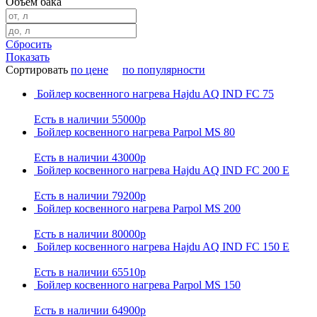
Объем бака
Сбросить
Показать
Сортировать
по цене
по популярности
Бойлер косвенного нагрева Hajdu AQ IND FC 75
Есть в наличии
55000р
Бойлер косвенного нагрева Parpol MS 80
Есть в наличии
43000р
Бойлер косвенного нагрева Hajdu AQ IND FC 200 E
Есть в наличии
79200р
Бойлер косвенного нагрева Parpol MS 200
Есть в наличии
80000р
Бойлер косвенного нагрева Hajdu AQ IND FC 150 E
Есть в наличии
65510р
Бойлер косвенного нагрева Parpol MS 150
Есть в наличии
64900р