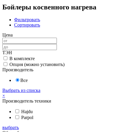
Бойлеры косвенного нагрева
Фильтровать
Сортировать
Цена
ТЭН
В комплекте
Опция (можно установить)
Производитель
Все
Выбрать из списка
×
Производитель техники
Hajdu
Parpol
выбрать