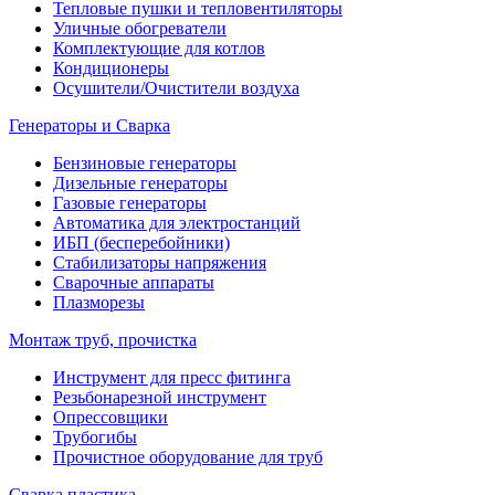
Тепловые пушки и тепловентиляторы
Уличные обогреватели
Комплектующие для котлов
Кондиционеры
Осушители/Очистители воздуха
Генераторы и Сварка
Бензиновые генераторы
Дизельные генераторы
Газовые генераторы
Автоматика для электростанций
ИБП (бесперебойники)
Стабилизаторы напряжения
Сварочные аппараты
Плазморезы
Монтаж труб, прочистка
Инструмент для пресс фитинга
Резьбонарезной инструмент
Опрессовщики
Трубогибы
Прочистное оборудование для труб
Сварка пластика