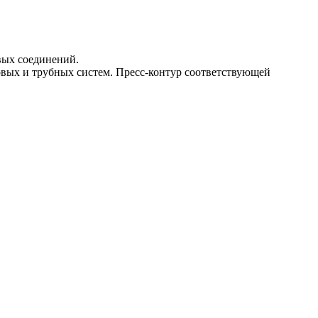
ых соединений.
ых и трубных систем. Пресс-контур соответствующей