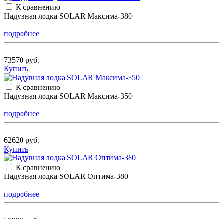
К сравнению
Надувная лодка SOLAR Максима-380
подробнее
73570 руб.
Купить
К сравнению
Надувная лодка SOLAR Максима-350
подробнее
62620 руб.
Купить
К сравнению
Надувная лодка SOLAR Оптима-380
подробнее