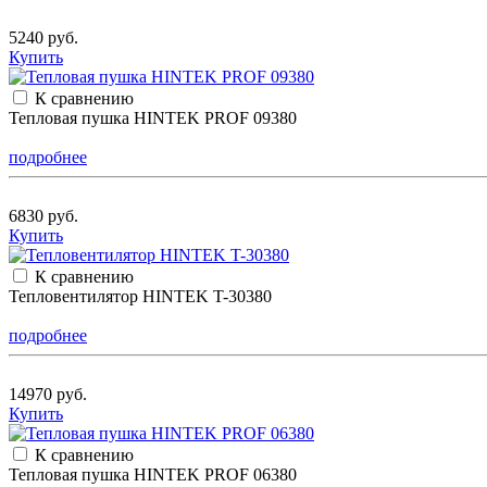
5240 руб.
Купить
К сравнению
Тепловая пушка HINTEK PROF 09380
подробнее
6830 руб.
Купить
К сравнению
Тепловентилятор HINTEK T-30380
подробнее
14970 руб.
Купить
К сравнению
Тепловая пушка HINTEK PROF 06380