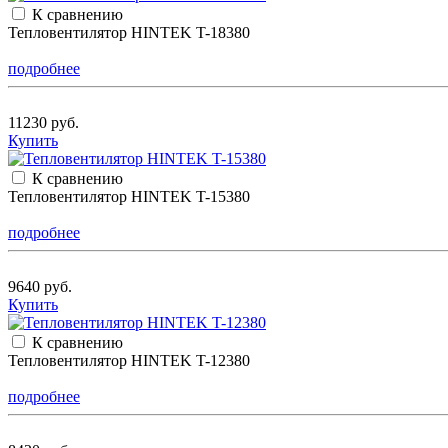
К сравнению
Тепловентилятор HINTEK T-18380
подробнее
11230 руб.
Купить
К сравнению
Тепловентилятор HINTEK T-15380
подробнее
9640 руб.
Купить
К сравнению
Тепловентилятор HINTEK T-12380
подробнее