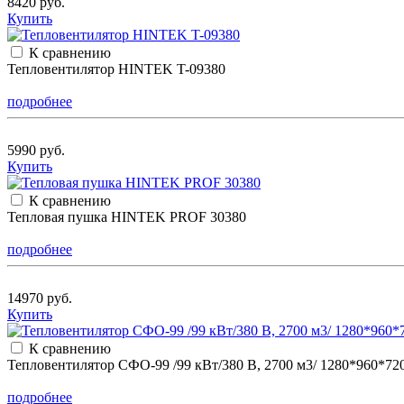
8420 руб.
Купить
К сравнению
Тепловентилятор HINTEK T-09380
подробнее
5990 руб.
Купить
К сравнению
Тепловая пушка HINTEK PROF 30380
подробнее
14970 руб.
Купить
К сравнению
Тепловентилятор СФО-99 /99 кВт/380 В, 2700 м3/ 1280*960*72
подробнее