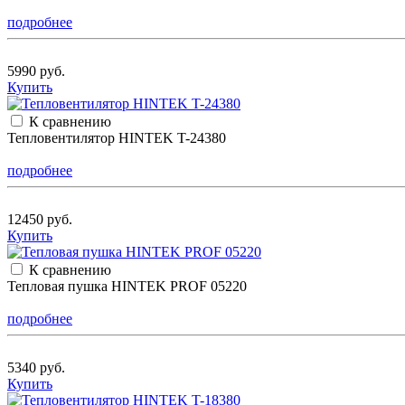
подробнее
5990 руб.
Купить
К сравнению
Тепловентилятор HINTEK T-24380
подробнее
12450 руб.
Купить
К сравнению
Тепловая пушка HINTEK PROF 05220
подробнее
5340 руб.
Купить