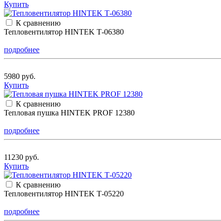
Купить
К сравнению
Тепловентилятор HINTEK Т-06380
подробнее
5980 руб.
Купить
К сравнению
Тепловая пушка HINTEK PROF 12380
подробнее
11230 руб.
Купить
К сравнению
Тепловентилятор HINTEK Т-05220
подробнее