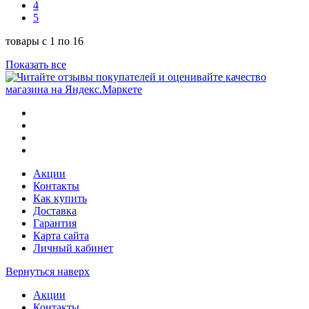
4
5
товары с 1 по 16
Показать все
Акции
Контакты
Как купить
Доставка
Гарантия
Карта сайта
Личный кабинет
Вернуться наверх
Акции
Контакты