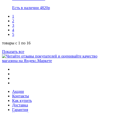
Есть в наличии
4820р
1
2
3
4
5
товары с 1 по 16
Показать все
Акции
Контакты
Как купить
Доставка
Гарантия