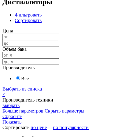
Дистилляторы
Фильтровать
Сортировать
Цена
Объем бака
Производитель
Все
Выбрать из списка
×
Производитель техники
выбрать
Больше параметров
Скрыть параметры
Сбросить
Показать
Сортировать
по цене
по популярности