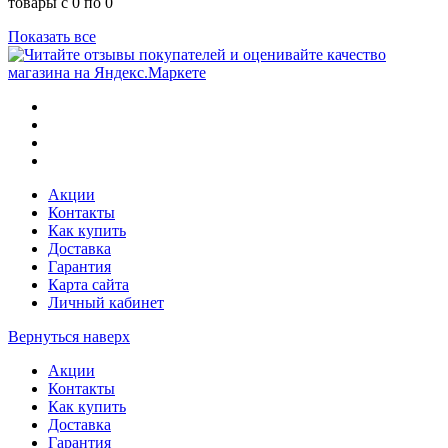
товары с 0 по 0
Показать все
Акции
Контакты
Как купить
Доставка
Гарантия
Карта сайта
Личный кабинет
Вернуться наверх
Акции
Контакты
Как купить
Доставка
Гарантия