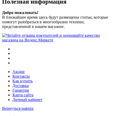
Полезная информация
Добро пожаловать!
В ближайшее время здесь будут размещены статьи, которые
помогут разобраться в многообразии техники,
представленной в нашем магазине.
Акции
Контакты
Как купить
Доставка
Гарантия
Карта сайта
Личный кабинет
Вернуться наверх