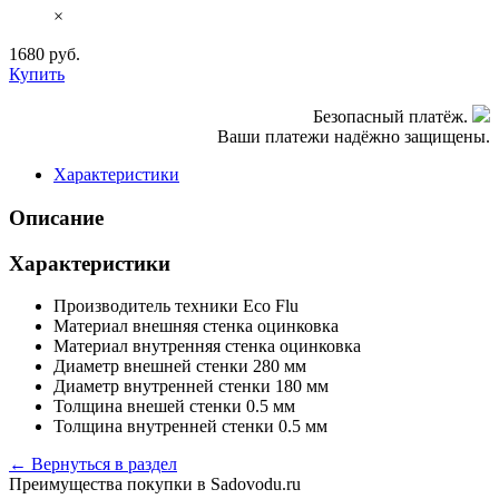
×
1680
руб.
Купить
Безопасный платёж.
Ваши платежи надёжно защищены.
Характеристики
Описание
Характеристики
Производитель техники
Eco Flu
Материал внешняя стенка
оцинковка
Материал внутренняя стенка
оцинковка
Диаметр внешней стенки
280 мм
Диаметр внутренней стенки
180 мм
Толщина внешей стенки
0.5 мм
Толщина внутренней стенки
0.5 мм
← Вернуться в раздел
Преимущества покупки в Sadovodu.ru