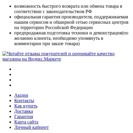
возможность быстрого возврата или обмена товара в
соответствии с законодательством РФ
официальная гарантия производителя, поддерживаемая
нашим сервисом и обширной сетью сервисных центров
на территории Российской Федерации
предпродажная подготовка техники и демонстрация(по
желанию клиента, необходимо упомянуть в
комментарии при заказе товара)
Акции
Контакты
Как купить
Доставка
Гарантия
Карта сайта
Личный кабинет