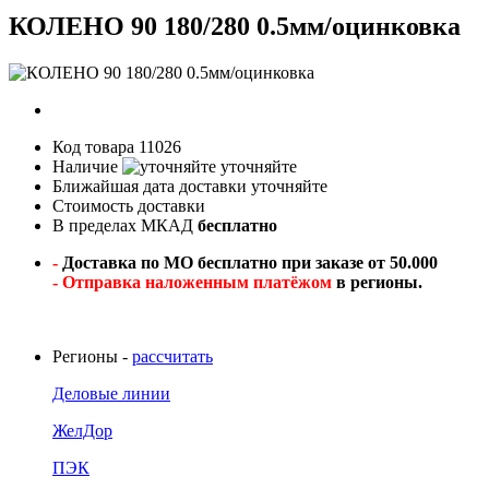
КОЛЕНО 90 180/280 0.5мм/оцинковка
Код товара
11026
Наличие
уточняйте
Ближайшая дата доставки
уточняйте
Стоимость доставки
В пределах МКАД
бесплатно
-
Доставка по МО бесплатно при заказе от 50.000
- Отправка наложенным платёжом
в регионы.
Регионы -
рассчитать
Деловые линии
ЖелДор
ПЭК