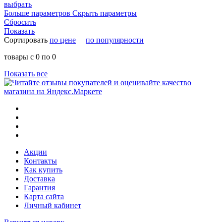
выбрать
Больше параметров
Скрыть параметры
Сбросить
Показать
Сортировать
по цене
по популярности
товары с 0 по 0
Показать все
Акции
Контакты
Как купить
Доставка
Гарантия
Карта сайта
Личный кабинет