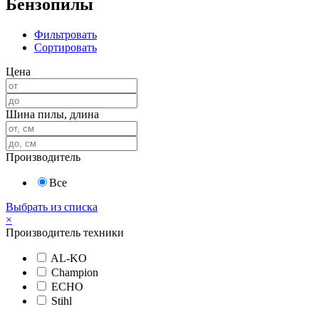
Бензопилы
Фильтровать
Сортировать
Цена
Шина пилы, длина
Производитель
Все
Выбрать из списка
×
Производитель техники
AL-KO
Champion
ECHO
Stihl