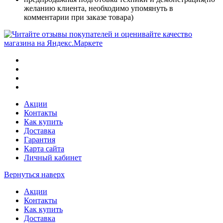
желанию клиента, необходимо упомянуть в
комментарии при заказе товара)
Акции
Контакты
Как купить
Доставка
Гарантия
Карта сайта
Личный кабинет
Вернуться наверх
Акции
Контакты
Как купить
Доставка