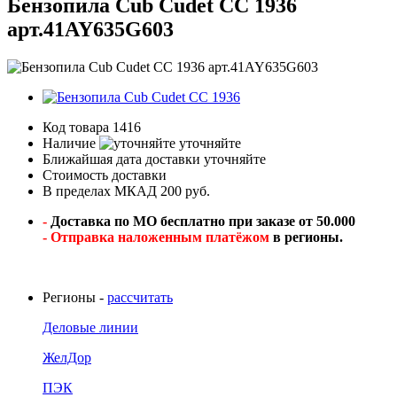
Бензопила Cub Cudet CC 1936
арт.41AY635G603
Код товара
1416
Наличие
уточняйте
Ближайшая дата доставки
уточняйте
Стоимость доставки
В пределах МКАД 200 руб.
-
Доставка по МО бесплатно при заказе от 50.000
- Отправка наложенным платёжом
в регионы.
Регионы -
рассчитать
Деловые линии
ЖелДор
ПЭК