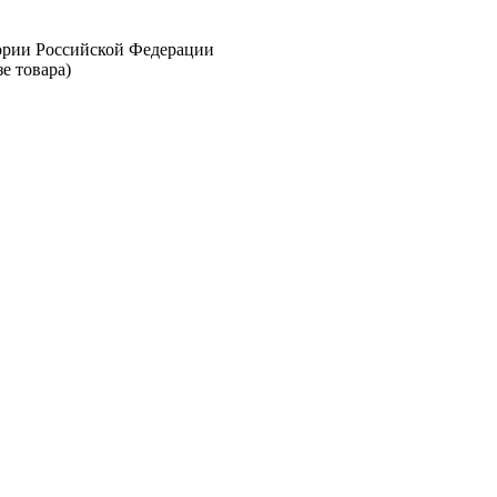
тории Российской Федерации
е товара)