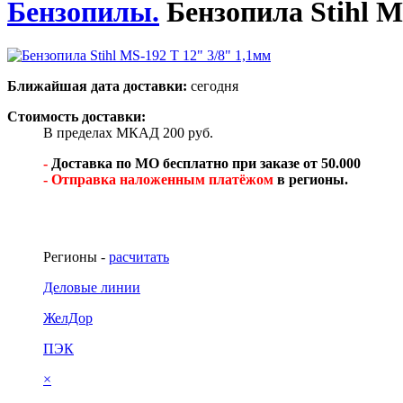
Бензопилы.
Бензопила Stihl M
Ближайшая дата доставки:
сегодня
Стоимость доставки:
В пределах МКАД 200 руб.
-
Доставка по МО бесплатно при заказе от 50.000
- Отправка наложенным платёжом
в регионы.
Регионы -
расчитать
Деловые линии
ЖелДор
ПЭК
×