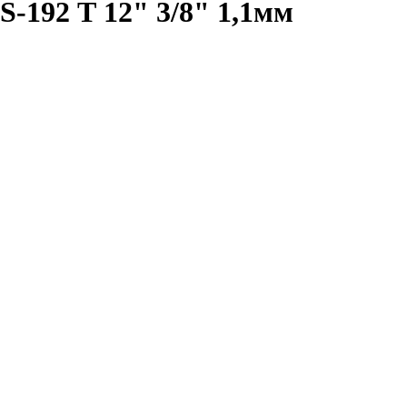
S-192 Т 12" 3/8" 1,1мм