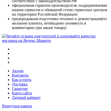
соответствии с законодательством РФ
официальная гарантия производителя, поддерживаемая
нашим сервисом и обширной сетью сервисных центров
на территории Российской Федерации
предпродажная подготовка техники и демонстрация(по
желанию клиента, необходимо упомянуть в
комментарии при заказе товара)
Акции
Контакты
Как купить
Доставка
Гарантия
Карта сайта
Личный кабинет
Вернуться наверх