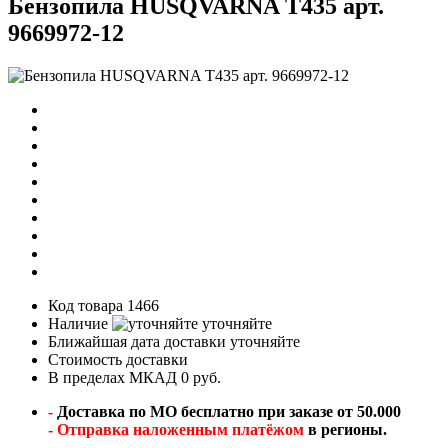
Бензопила HUSQVARNA Т435 арт.
9669972-12
Код товара
1466
Наличие
уточняйте
Ближайшая дата доставки
уточняйте
Стоимость доставки
В пределах МКАД 0 руб.
-
Доставка по МО бесплатно при заказе от 50.000
- Отправка наложенным платёжом
в регионы.