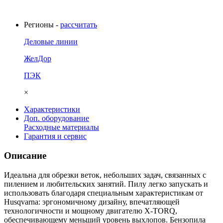
Регионы -
рассчитать
Деловые линии
ЖелДор
ПЭК
×
Характеристики
Доп. оборудование
Расходные материалы
Гарантия и сервис
Описание
Идеальна для обрезки веток, небольших задач, связанных с
пилением и любительских занятий. Пилу легко запускать и
использовать благодаря специальным характеристикам от
Husqvarna: эргономичному дизайну, впечатляющей
технологичности и мощному двигателю X-TORQ,
обеспечивающему меньший уровень выхлопов. Бензопила