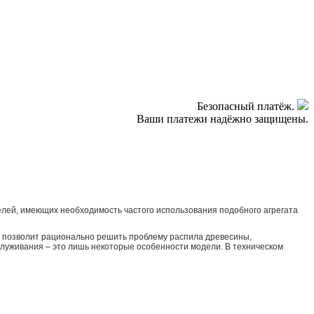
Безопасный платёж.
Ваши платежи надёжно защищены.
лей, имеющих необходимость частого использования подобного агрегата
, позволит рационально решить проблему распила древесины,
служивания – это лишь некоторые особенности модели. В техническом