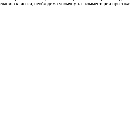
ланию клиента, необходимо упомянуть в комментарии при заказ