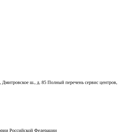
, Дмитровское ш., д. 85 Полный перечень сервис центров,
тории Российской Федерации