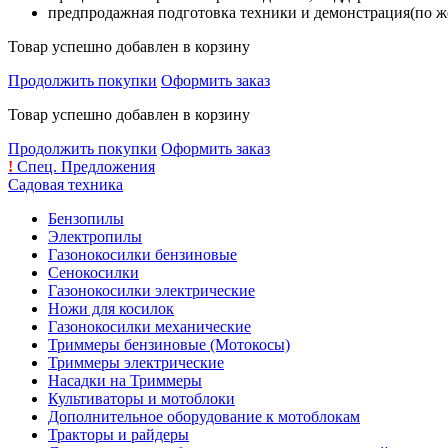
предпродажная подготовка техники и демонстрация(по же
Товар успешно добавлен в корзину
Продолжить покупки
Оформить заказ
Товар успешно добавлен в корзину
Продолжить покупки
Оформить заказ
!
Спец. Предложения
Садовая техника
Бензопилы
Электропилы
Газонокосилки бензиновые
Сенокосилки
Газонокосилки электрические
Ножи для косилок
Газонокосилки механические
Триммеры бензиновые (Мотокосы)
Триммеры электрические
Насадки на Триммеры
Культиваторы и мотоблоки
Дополнительное оборудование к мотоблокам
Тракторы и райдеры