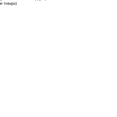
е товара)