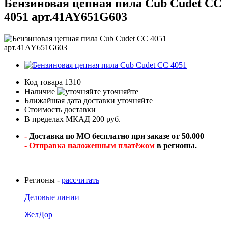
Бензиновая цепная пила Cub Cudet CC
4051 арт.41AY651G603
Код товара
1310
Наличие
уточняйте
Ближайшая дата доставки
уточняйте
Стоимость доставки
В пределах МКАД 200 руб.
-
Доставка по МО бесплатно при заказе от 50.000
- Отправка наложенным платёжом
в регионы.
Регионы -
рассчитать
Деловые линии
ЖелДор