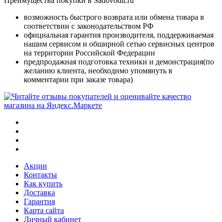
Преимущества покупки в Sadovodu.ru
возможность быстрого возврата или обмена товара в
соответствии с законодательством РФ
официальная гарантия производителя, поддерживаемая
нашим сервисом и обширной сетью сервисных центров
на территории Российской Федерации
предпродажная подготовка техники и демонстрация(по
желанию клиента, необходимо упомянуть в
комментарии при заказе товара)
Акции
Контакты
Как купить
Доставка
Гарантия
Карта сайта
Личный кабинет