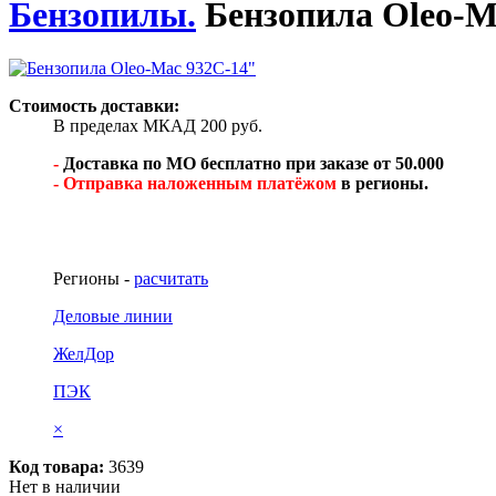
Бензопилы.
Бензопила Oleo-M
Стоимость доставки:
В пределах МКАД 200 руб.
-
Доставка по МО бесплатно при заказе от 50.000
- Отправка наложенным платёжом
в регионы.
Регионы -
расчитать
Деловые линии
ЖелДор
ПЭК
×
Код товара:
3639
Нет в наличии