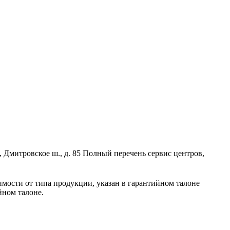
, Дмитровское ш., д. 85 Полный перечень сервис центров,
имости от типа продукции, указан в гарантийном талоне
йном талоне.