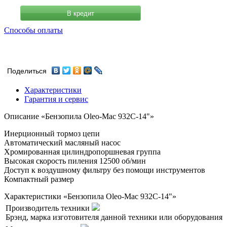
В кредит
Способы оплаты
Поделиться
Характеристики
Гарантия и сервис
Описание «Бензопила Oleo-Mac 932C-14"»
Инерционный тормоз цепи
Автоматический масляный насос
Хромированная цилиндропоршневая группа
Высокая скорость пиления 12500 об/мин
Доступ к воздушному фильтру без помощи инструментов
Компактный размер
Характеристики «Бензопила Oleo-Mac 932C-14"»
Производитель техники
Брэнд, марка изготовителя данной техники или оборудования