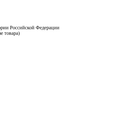
тории Российской Федерации
е товара)