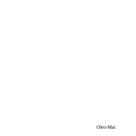
Oleo-Mac