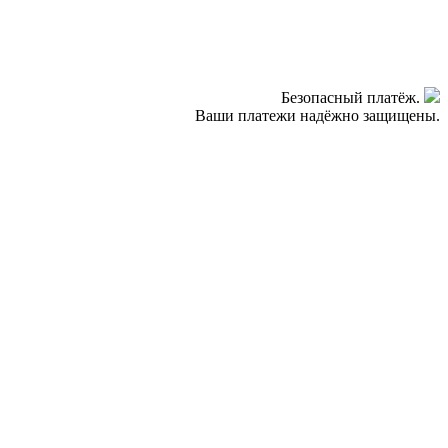
Безопасный платёж.
Ваши платежи надёжно защищены.