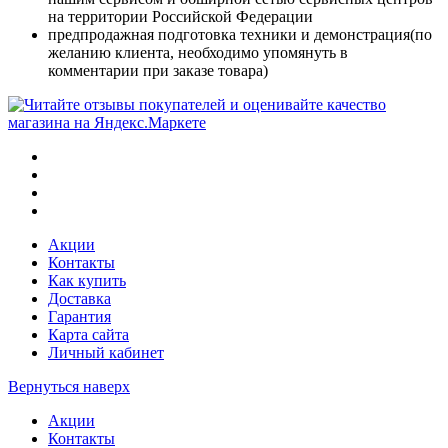
на территории Российской Федерации
предпродажная подготовка техники и демонстрация(по
желанию клиента, необходимо упомянуть в
комментарии при заказе товара)
Акции
Контакты
Как купить
Доставка
Гарантия
Карта сайта
Личный кабинет
Вернуться наверх
Акции
Контакты