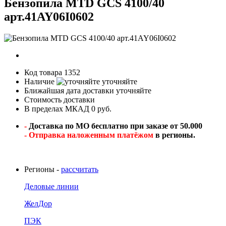
Бензопила MTD GCS 4100/40
арт.41AY06I0602
Код товара
1352
Наличие
уточняйте
Ближайшая дата доставки
уточняйте
Стоимость доставки
В пределах МКАД 0 руб.
-
Доставка по МО бесплатно при заказе от 50.000
- Отправка наложенным платёжом
в регионы.
Регионы -
рассчитать
Деловые линии
ЖелДор
ПЭК