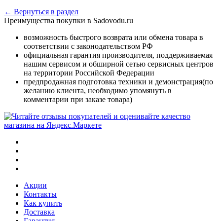
← Вернуться в раздел
Преимущества покупки в Sadovodu.ru
возможность быстрого возврата или обмена товара в
соответствии с законодательством РФ
официальная гарантия производителя, поддерживаемая
нашим сервисом и обширной сетью сервисных центров
на территории Российской Федерации
предпродажная подготовка техники и демонстрация(по
желанию клиента, необходимо упомянуть в
комментарии при заказе товара)
Акции
Контакты
Как купить
Доставка
Гарантия