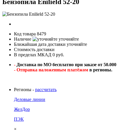
Бензопила Enilield 52-20
Код товара
8479
Наличие
уточняйте
Ближайшая дата доставки
уточняйте
Стоимость доставки
В пределах МКАД 0 руб.
-
Доставка по МО бесплатно при заказе от 50.000
- Отправка наложенным платёжом
в регионы.
Регионы -
рассчитать
Деловые линии
ЖелДор
ПЭК
×