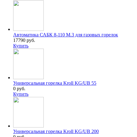
Автоматика САБК 8-110 М.3 для газовых горелок
17790 руб.
Купить
Универсальная горелка Kroll KG/UB 55
0 руб.
Купить
Универсальная горелка Kroll KG/UB 200
0 руб.