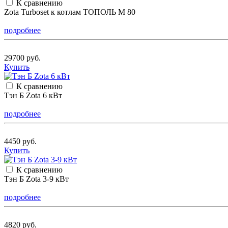
К сравнению
Zota Turboset к котлам ТОПОЛЬ М 80
подробнее
29700 руб.
Купить
К сравнению
Тэн Б Zota 6 кВт
подробнее
4450 руб.
Купить
К сравнению
Тэн Б Zota 3-9 кВт
подробнее
4820 руб.