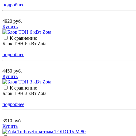
подробнее
4920 руб.
Купить
К сравнению
Блок ТЭН 6 кВт Zota
подробнее
4450 руб.
Купить
К сравнению
Блок ТЭН 3 кВт Zota
подробнее
3910 руб.
Купить