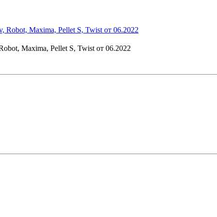
bot, Maxima, Pellet S, Twist от 06.2022