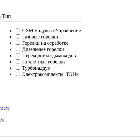
о
Тип
GSM модули и Управление
Газовые горелки
Горелки на отработке
Дизельные горелки
Переходники дымоходов
Пиллетные горелки
Турбонаддув
Электрокомплекты, ТЭНы
ам