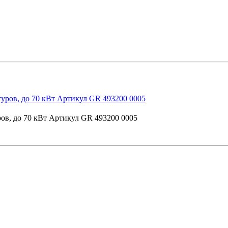
ров, до 70 кВт Артикул GR 493200 0005