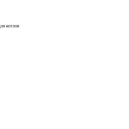
для котлов