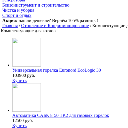
Бензоинструмент и строительство
Чистка и уборка
Спорт и отдых
Акция:
нашли дешевле? Вернём 105% разницы!
Главная
/
Отопление и Кондиционирование
/ Комплектующие 
Комплектующие для котлов
Универсальная горелка Euronord EcoLogic 30
103900 руб.
Купить
Автоматика САБК 8-50 ТР.2 для газовых горелок
12500 руб.
Купить