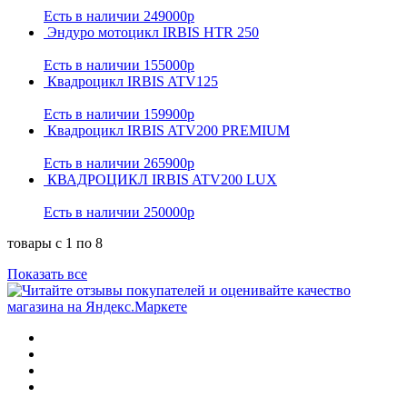
Есть в наличии
249000р
Эндуро мотоцикл IRBIS HTR 250
Есть в наличии
155000р
Квадроцикл IRBIS ATV125
Есть в наличии
159900р
Квадроцикл IRBIS ATV200 PREMIUM
Есть в наличии
265900р
КВАДРОЦИКЛ IRBIS ATV200 LUX
Есть в наличии
250000р
товары с 1 по 8
Показать все