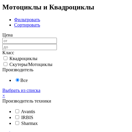
Мотоциклы и Квадроциклы
Фильтровать
Сортировать
Цена
Класс
Квадроциклы
Скутеры/Мотоциклы
Производитель
Все
Выбрать из списка
×
Производитель техники
Avantis
IRBIS
Sharmax