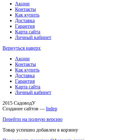
Акции
Контакты
Как купить
Доставка
Гарантия
Карта сайта
Личный кабинет
Вернуться наверх
Акции
Контакты
Как купить
Доставка
Гарантия
Карта сайта
Личный кабинет
2015 СадоводУ
Создание сайтов —
Indep
Перейти на полную версию
Товар успешно добавлен в корзину