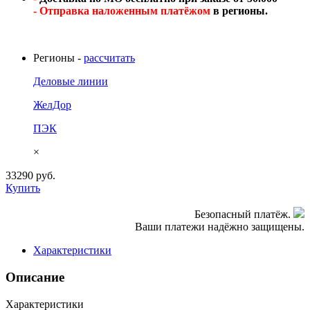
- Отправка наложенным платёжом
в регионы.
Регионы -
рассчитать
Деловые линии
ЖелДор
ПЭК
×
33290
руб.
Купить
Безопасный платёж.
Ваши платежи надёжно защищены.
Характеристики
Описание
Характеристики