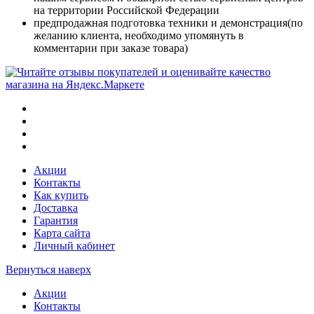
на территории Российской Федерации
предпродажная подготовка техники и демонстрация(по
желанию клиента, необходимо упомянуть в
комментарии при заказе товара)
Акции
Контакты
Как купить
Доставка
Гарантия
Карта сайта
Личный кабинет
Вернуться наверх
Акции
Контакты