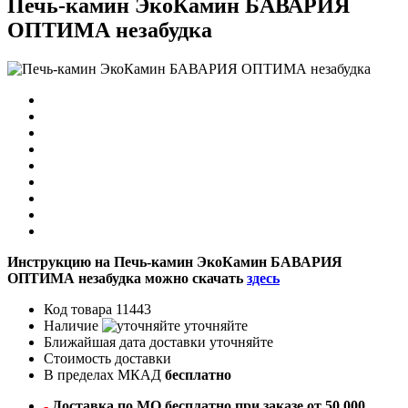
Печь-камин ЭкоКамин БАВАРИЯ
ОПТИМА незабудка
Инструкцию на Печь-камин ЭкоКамин БАВАРИЯ
ОПТИМА незабудка можно скачать
здесь
Код товара
11443
Наличие
уточняйте
Ближайшая дата доставки
уточняйте
Стоимость доставки
В пределах МКАД
бесплатно
-
Доставка по МО бесплатно при заказе от 50.000