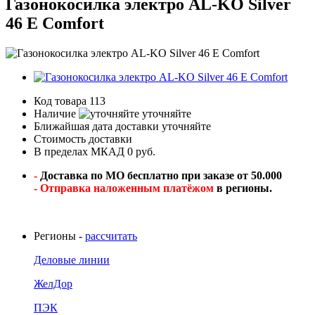
Газонокосилка электро AL-KO Silver
46 E Comfort
Код товара
113
Наличие
уточняйте
Ближайшая дата доставки
уточняйте
Стоимость доставки
В пределах МКАД 0 руб.
-
Доставка по МО бесплатно при заказе от 50.000
- Отправка наложенным платёжом
в регионы.
Регионы -
рассчитать
Деловые линии
ЖелДор
ПЭК