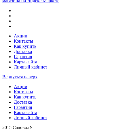
Акции
Контакты
Как купить
Доставка
Гарантия
Карта сайта
Личный кабинет
Вернуться наверх
Акции
Контакты
Как купить
Доставка
Гарантия
Карта сайта
Личный кабинет
2015 СадоводУ