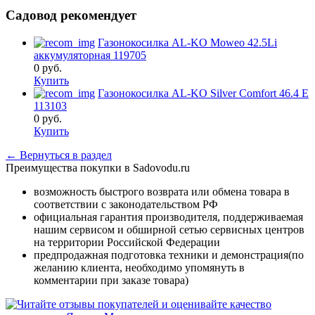
Садовод рекомендует
Газонокосилка AL-KO Moweo 42.5Li
аккумуляторная 119705
0
руб.
Купить
Газонокосилка AL-KO Silver Comfort 46.4 E
113103
0
руб.
Купить
← Вернуться в раздел
Преимущества покупки в Sadovodu.ru
возможность быстрого возврата или обмена товара в
соответствии с законодательством РФ
официальная гарантия производителя, поддерживаемая
нашим сервисом и обширной сетью сервисных центров
на территории Российской Федерации
предпродажная подготовка техники и демонстрация(по
желанию клиента, необходимо упомянуть в
комментарии при заказе товара)