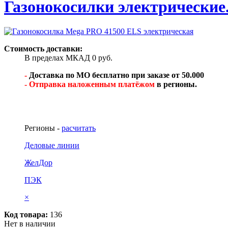
Газонокосилки электрические
Стоимость доставки:
В пределах МКАД 0 руб.
-
Доставка по МО бесплатно при заказе от 50.000
- Отправка наложенным платёжом
в регионы.
Регионы -
расчитать
Деловые линии
ЖелДор
ПЭК
×
Код товара:
136
Нет в наличии