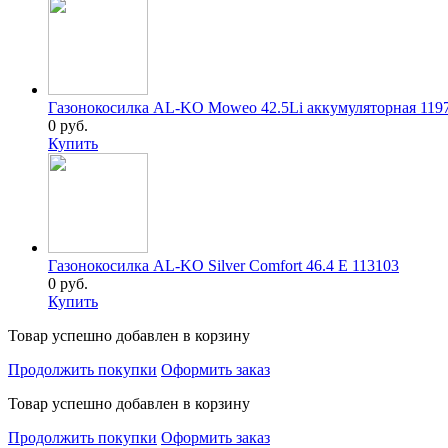
Газонокосилка AL-KO Moweo 42.5Li аккумуляторная 119
0 руб.
Купить
Газонокосилка AL-KO Silver Comfort 46.4 E 113103
0 руб.
Купить
Товар успешно добавлен в корзину
Продолжить покупки
Оформить заказ
Товар успешно добавлен в корзину
Продолжить покупки
Оформить заказ