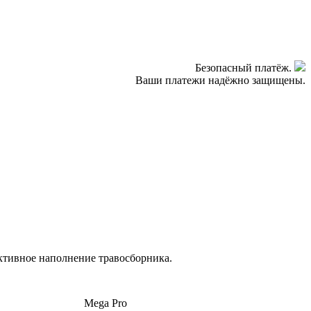
Безопасный платёж.
Ваши платежи надёжно защищены.
ктивное наполнение травосборника.
Mega Pro