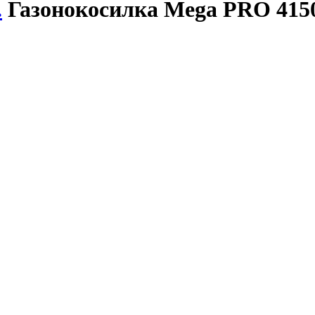
.
Газонокосилка Mega PRO 415