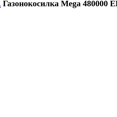
.
Газонокосилка Mega 480000 