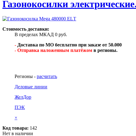
Газонокосилки электрические
Стоимость доставки:
В пределах МКАД 0 руб.
-
Доставка по МО бесплатно при заказе от 50.000
- Отправка наложенным платёжом
в регионы.
Регионы -
расчитать
Деловые линии
ЖелДор
ПЭК
×
Код товара:
142
Нет в наличии