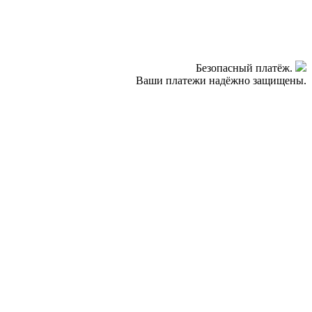
Безопасный платёж.
Ваши платежи надёжно защищены.