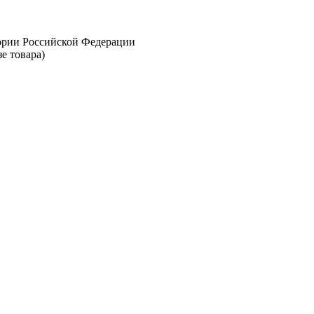
тории Российской Федерации
е товара)