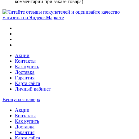
комментарии при заказе товара)
Акции
Контакты
Как купить
Доставка
Гарантия
Карта сайта
Личный кабинет
Вернуться наверх
Акции
Контакты
Как купить
Доставка
Гарантия
Карта сайта