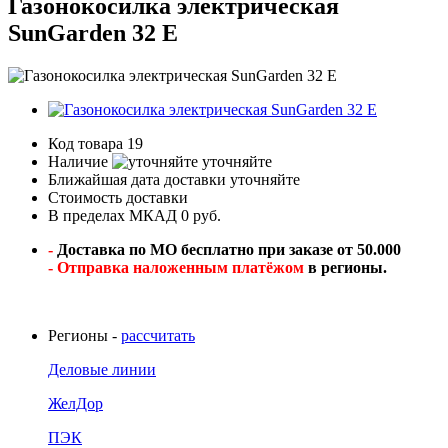
Газонокосилка электрическая
SunGarden 32 E
Код товара
19
Наличие
уточняйте
Ближайшая дата доставки
уточняйте
Стоимость доставки
В пределах МКАД 0 руб.
-
Доставка по МО бесплатно при заказе от 50.000
- Отправка наложенным платёжом
в регионы.
Регионы -
рассчитать
Деловые линии
ЖелДор
ПЭК