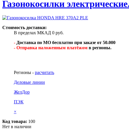
Газонокосилки электрические
Стоимость доставки:
В пределах МКАД 0 руб.
-
Доставка по МО бесплатно при заказе от 50.000
- Отправка наложенным платёжом
в регионы.
Регионы -
расчитать
Деловые линии
ЖелДор
ПЭК
×
Код товара:
100
Нет в наличии