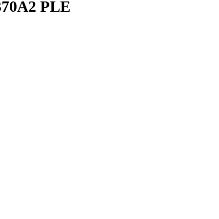
370A2 PLE