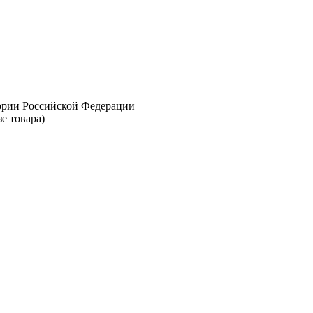
тории Российской Федерации
е товара)