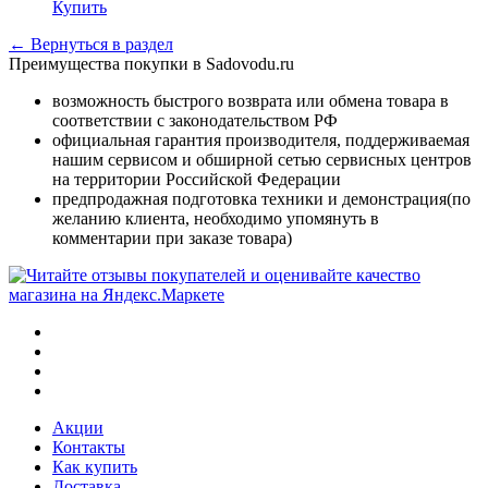
Купить
← Вернуться в раздел
Преимущества покупки в Sadovodu.ru
возможность быстрого возврата или обмена товара в
соответствии с законодательством РФ
официальная гарантия производителя, поддерживаемая
нашим сервисом и обширной сетью сервисных центров
на территории Российской Федерации
предпродажная подготовка техники и демонстрация(по
желанию клиента, необходимо упомянуть в
комментарии при заказе товара)
Акции
Контакты
Как купить
Доставка