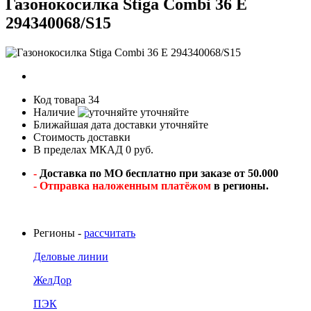
Газонокосилка Stiga Combi 36 E
294340068/S15
Код товара
34
Наличие
уточняйте
Ближайшая дата доставки
уточняйте
Стоимость доставки
В пределах МКАД 0 руб.
-
Доставка по МО бесплатно при заказе от 50.000
- Отправка наложенным платёжом
в регионы.
Регионы -
рассчитать
Деловые линии
ЖелДор
ПЭК