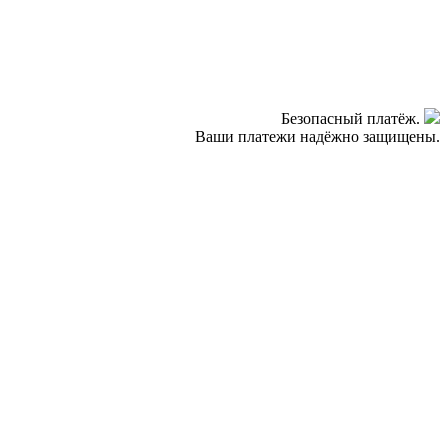
Безопасный платёж.
Ваши платежи надёжно защищены.