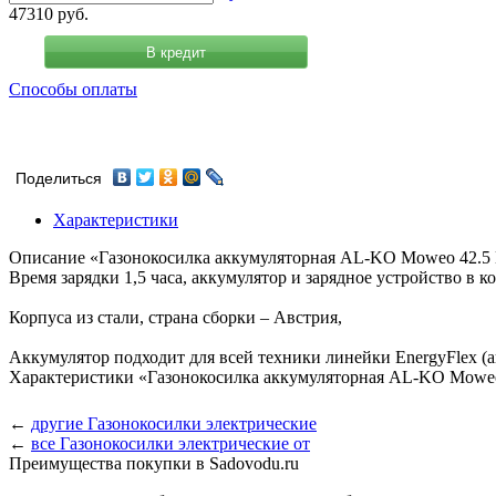
47310
руб.
В кредит
Способы оплаты
Поделиться
Характеристики
Описание «Газонокосилка аккумуляторная AL-KO Moweo 42.5 
Время зарядки 1,5 часа, аккумулятор и зарядное устройство в к
Корпуса из стали, страна сборки – Австрия,
Аккумулятор подходит для всей техники линейки EnergyFlex (ак
Характеристики «Газонокосилка аккумуляторная AL-KO Moweo 
←
другие Газонокосилки электрические
←
все Газонокосилки электрические от
Преимущества покупки в Sadovodu.ru