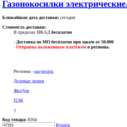
Газонокосилки электрические
Ближайшая дата доставки:
сегодня
Стоимость доставки:
В пределах МКАД
бесплатно
-
Доставка по МО бесплатно при заказе от 50.000
- Отправка наложенным платёжом
в регионы.
Регионы -
расчитать
Деловые линии
ЖелДор
ПЭК
×
Код товара:
8164
Купить