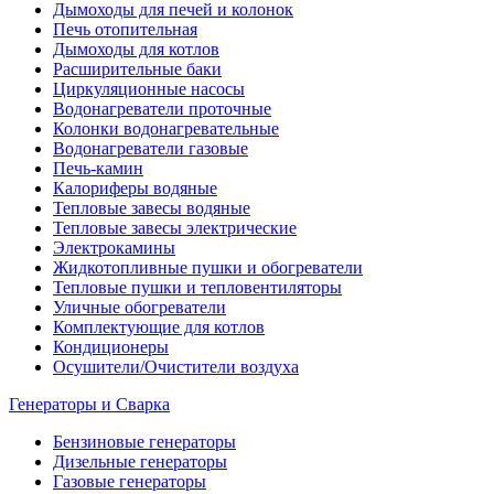
Дымоходы для печей и колонок
Печь отопительная
Дымоходы для котлов
Расширительные баки
Циркуляционные насосы
Водонагреватели проточные
Колонки водонагревательные
Водонагреватели газовые
Печь-камин
Калориферы водяные
Тепловые завесы водяные
Тепловые завесы электрические
Электрокамины
Жидкотопливные пушки и обогреватели
Тепловые пушки и тепловентиляторы
Уличные обогреватели
Комплектующие для котлов
Кондиционеры
Осушители/Очистители воздуха
Генераторы и Сварка
Бензиновые генераторы
Дизельные генераторы
Газовые генераторы