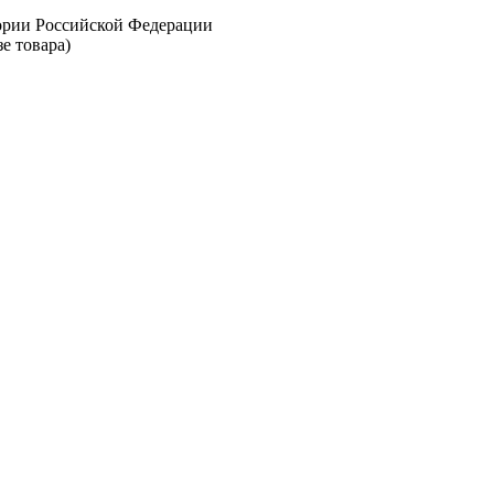
тории Российской Федерации
е товара)