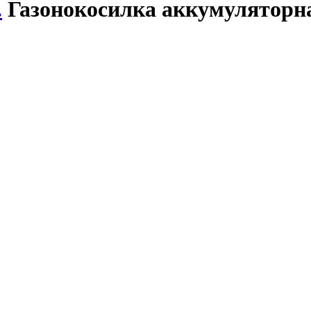
.
Газонокосилка аккумуляторн