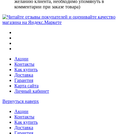
желанию клиента, необходимо упомянуть в
комментарии при заказе товара)
Акции
Контакты
Как купить
Доставка
Гарантия
Карта сайта
Личный кабинет
Вернуться наверх
Акции
Контакты
Как купить
Доставка
Гарантия