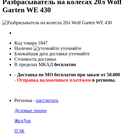
Разбрасыватель на колесах 20л Wolf
Garten WE 430
Код товара
1847
Наличие
уточняйте
Ближайшая дата доставки
уточняйте
Стоимость доставки
В пределах МКАД
бесплатно
-
Доставка по МО бесплатно при заказе от 50.000
- Отправка наложенным платёжом
в регионы.
Регионы -
рассчитать
Деловые линии
ЖелДор
ПЭК