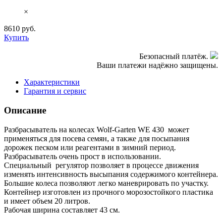
×
8610
руб.
Купить
Безопасный платёж.
Ваши платежи надёжно защищены.
Характеристики
Гарантия и сервис
Описание
Разбрасыватель на колесах Wolf-Garten WE 430 может
применяться для посева семян, а также для посыпания
дорожек песком или реагентами в зимний период.
Разбрасыватель очень прост в использовании.
Специальный регулятор позволяет в процессе движения
изменять интенсивность высыпания содержимого контейнера.
Большие колеса позволяют легко маневрировать по участку.
Контейнер изготовлен из прочного морозостойкого пластика
и имеет объем 20 литров.
Рабочая ширина составляет 43 см.