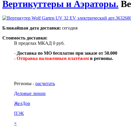
Вертикуттеры и Аэраторы.
Ве
Ближайшая дата доставки:
сегодня
Стоимость доставки:
В пределах МКАД 0 руб.
-
Доставка по МО бесплатно при заказе от 50.000
- Отправка наложенным платёжом
в регионы.
Регионы -
расчитать
Деловые линии
ЖелДор
ПЭК
×