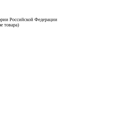
тории Российской Федерации
е товара)