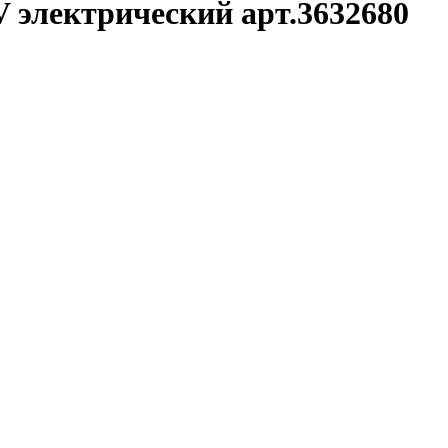
V электрический арт.3632680