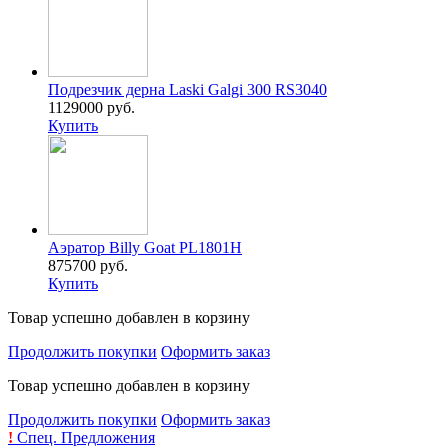
Подрезчик дерна Laski Galgi 300 RS3040
1129000 руб.
Купить
Аэратор Billy Goat PL1801H
875700 руб.
Купить
Товар успешно добавлен в корзину
Продолжить покупки
Оформить заказ
Товар успешно добавлен в корзину
Продолжить покупки
Оформить заказ
!
Спец. Предложения