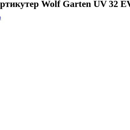
ртикутер Wolf Garten UV 32 E