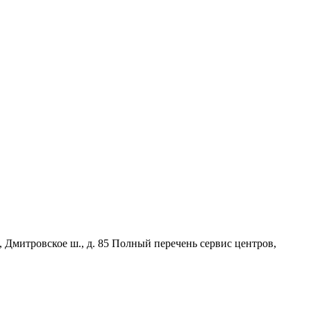
, Дмитровское ш., д. 85 Полный перечень сервис центров,