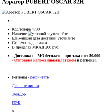
Аэратор PUBERT OSCAR 32H
Код товара
4730
Наличие
уточняйте
Ближайшая дата доставки
уточняйте
Стоимость доставки
В пределах МКАД 200 руб.
-
Доставка по МО бесплатно при заказе от 50.000
- Отправка наложенным платёжом
в регионы.
Регионы -
рассчитать
Деловые линии
ЖелДор
ПЭК
×