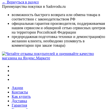
← Вернуться в раздел
Преимущества покупки в Sadovodu.ru
возможность быстрого возврата или обмена товара в
соответствии с законодательством РФ
официальная гарантия производителя, поддерживаемая
нашим сервисом и обширной сетью сервисных центров
на территории Российской Федерации
предпродажная подготовка техники и демонстрация(по
желанию клиента, необходимо упомянуть в
комментарии при заказе товара)
Акции
Контакты
Как купить
Доставка
Гарантия