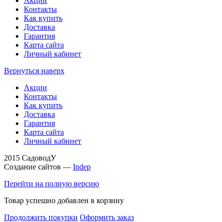
Акции
Контакты
Как купить
Доставка
Гарантия
Карта сайта
Личный кабинет
Вернуться наверх
Акции
Контакты
Как купить
Доставка
Гарантия
Карта сайта
Личный кабинет
2015 СадоводУ
Создание сайтов —
Indep
Перейти на полную версию
Товар успешно добавлен в корзину
Продолжить покупки
Оформить заказ