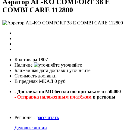
Аэратор AL-KO COMFORT 38 E
COMBI CARE 112800
Код товара
1807
Наличие
уточняйте
Ближайшая дата доставки
уточняйте
Стоимость доставки
В пределах МКАД 0 руб.
-
Доставка по МО бесплатно при заказе от 50.000
- Отправка наложенным платёжом
в регионы.
Регионы -
рассчитать
Деловые линии