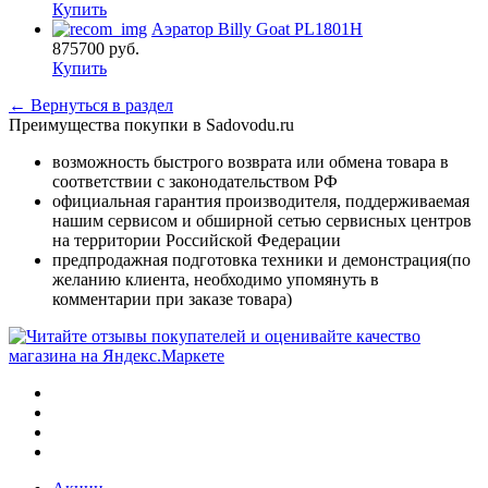
Купить
Аэратор Billy Goat PL1801H
875700
руб.
Купить
← Вернуться в раздел
Преимущества покупки в Sadovodu.ru
возможность быстрого возврата или обмена товара в
соответствии с законодательством РФ
официальная гарантия производителя, поддерживаемая
нашим сервисом и обширной сетью сервисных центров
на территории Российской Федерации
предпродажная подготовка техники и демонстрация(по
желанию клиента, необходимо упомянуть в
комментарии при заказе товара)