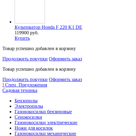
Культиватор Honda F 220 K1 DE
119900 руб.
Купить
Товар успешно добавлен в корзину
Продолжить покупки
Оформить заказ
Товар успешно добавлен в корзину
Продолжить покупки
Оформить заказ
!
Спец. Предложения
Садовая техника
Бензопилы
Электропилы
Газонокосилки бензиновые
Сенокосилки
Газонокосилки электрические
Ножи для косилок
Газонокосилки механические