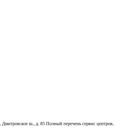
, Дмитровское ш., д. 85 Полный перечень сервис центров,