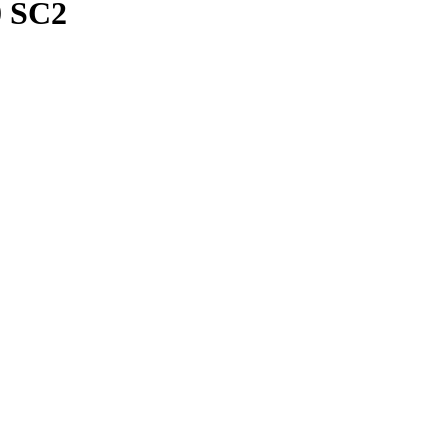
0 SC2