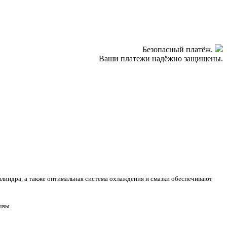
Безопасный платёж.
Ваши платежи надёжно защищены.
цилиндра, а также оптимальная система охлаждения и смазки обеспечивают
чвы.