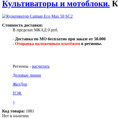
Культиваторы и мотоблоки.
К
Стоимость доставки:
В пределах МКАД 0 руб.
-
Доставка по МО бесплатно при заказе от 50.000
- Отправка наложенным платёжом
в регионы.
Регионы -
расчитать
Деловые линии
ЖелДор
ПЭК
×
Код товара:
1881
Нет в наличии