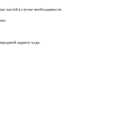
ых частей в случае необходимости.
тно.
ередачей заднего хода.