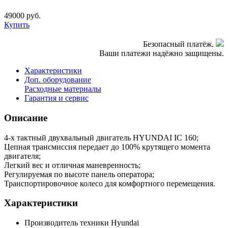
49000
руб.
Купить
Безопасный платёж.
Ваши платежи надёжно защищены.
Характеристики
Доп. оборудование
Расходные материалы
Гарантия и сервис
Описание
4-х тактный двухвальный двигатель HYUNDAI IC 160;
Цепная трансмиссия передает до 100% крутящего момента
двигателя;
Легкий вес и отличная маневренность;
Регулируемая по высоте панель оператора;
Транспортировочное колесо для комфортного перемещения.
Характеристики
Производитель техники
Hyundai