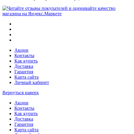
Акции
Контакты
Как купить
Доставка
Гарантия
Карта сайта
Личный кабинет
Вернуться наверх
Акции
Контакты
Как купить
Доставка
Гарантия
Карта сайта