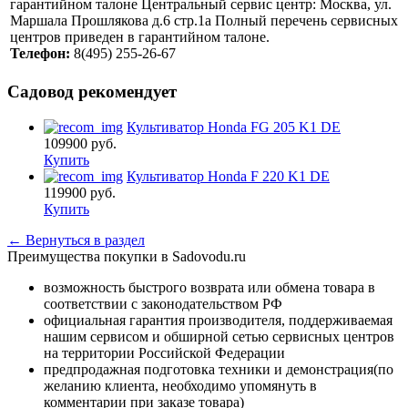
гарантийном талоне Центральный сервис центр: Москва, ул.
Маршала Прошлякова д.6 стр.1а Полный перечень сервисных
центров приведен в гарантийном талоне.
Телефон:
8(495) 255-26-67
Садовод рекомендует
Культиватор Honda FG 205 K1 DE
109900
руб.
Купить
Культиватор Honda F 220 K1 DE
119900
руб.
Купить
← Вернуться в раздел
Преимущества покупки в Sadovodu.ru
возможность быстрого возврата или обмена товара в
соответствии с законодательством РФ
официальная гарантия производителя, поддерживаемая
нашим сервисом и обширной сетью сервисных центров
на территории Российской Федерации
предпродажная подготовка техники и демонстрация(по
желанию клиента, необходимо упомянуть в
комментарии при заказе товара)