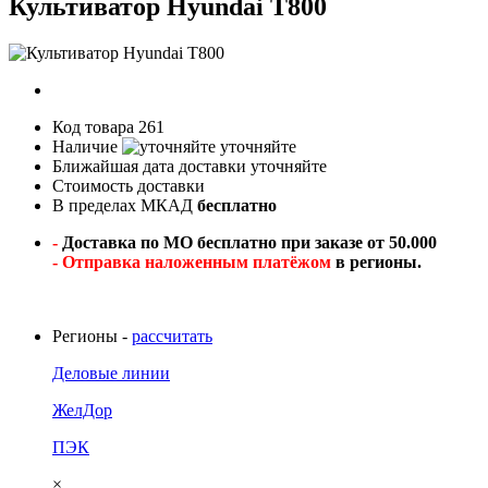
Культиватор Hyundai T800
Код товара
261
Наличие
уточняйте
Ближайшая дата доставки
уточняйте
Стоимость доставки
В пределах МКАД
бесплатно
-
Доставка по МО бесплатно при заказе от 50.000
- Отправка наложенным платёжом
в регионы.
Регионы -
рассчитать
Деловые линии
ЖелДор
ПЭК
×