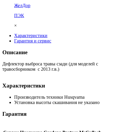
ЖелДор
ПЭК
×
Характеристики
Гарантия и сервис
Описание
Дефлектор выброса травы сзади (для моделей с
травосборником c 2013 г.в.)
Характеристики
Производитель техники
Husqvarna
Установка высоты скашивания
не указано
Гарантия