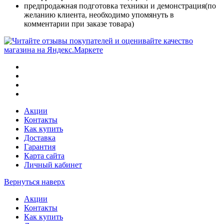
предпродажная подготовка техники и демонстрация(по
желанию клиента, необходимо упомянуть в
комментарии при заказе товара)
Акции
Контакты
Как купить
Доставка
Гарантия
Карта сайта
Личный кабинет
Вернуться наверх
Акции
Контакты
Как купить