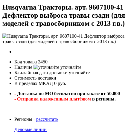
Husqvarna Тракторы. арт. 9607100-41
Дефлектор выброса травы сзади (для
моделей с травосборником c 2013 г.в.)
Код товара
2450
Наличие
уточняйте
Ближайшая дата доставки
уточняйте
Стоимость доставки
В пределах МКАД 0 руб.
-
Доставка по МО бесплатно при заказе от 50.000
- Отправка наложенным платёжом
в регионы.
Регионы -
рассчитать
Деловые линии