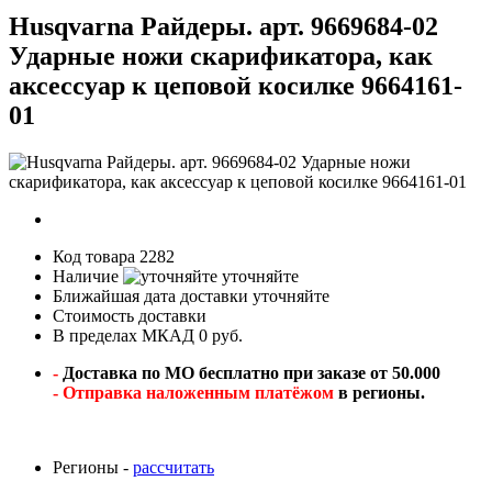
Husqvarna Райдеры. арт. 9669684-02
Ударные ножи скарификатора, как
аксессуар к цеповой косилке 9664161-
01
Код товара
2282
Наличие
уточняйте
Ближайшая дата доставки
уточняйте
Стоимость доставки
В пределах МКАД 0 руб.
-
Доставка по МО бесплатно при заказе от 50.000
- Отправка наложенным платёжом
в регионы.
Регионы -
рассчитать