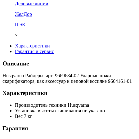
Деловые линии
ЖелДор
ПЭК
×
Характеристики
Гарантия и сервис
Описание
Husqvarna Райдеры. арт. 9669684-02 Ударные ножи
скарификатора, как аксессуар к цеповой косилке 9664161-01
Характеристики
Производитель техники
Husqvarna
Установка высоты скашивания
не указано
Вес
7 кг
Гарантия