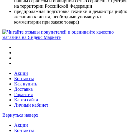
нашим сервисом и обширной сетью сервисных центров
на территории Российской Федерации
предпродажная подготовка техники и демонстрация(по
желанию клиента, необходимо упомянуть в
комментарии при заказе товара)
Акции
Контакты
Как купить
Доставка
Гарантия
Карта сайта
Личный кабинет
Вернуться наверх
Акции
Контакты