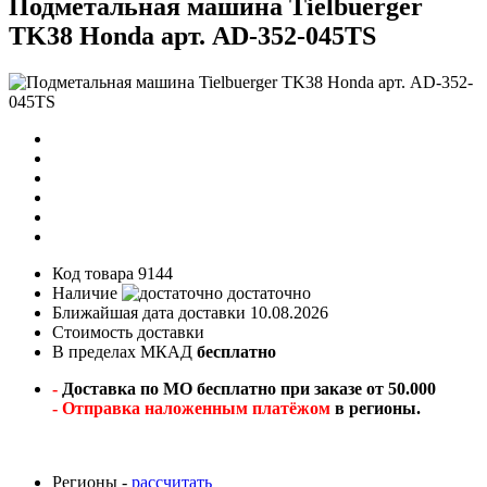
Подметальная машина Tielbuerger
TK38 Honda арт. AD-352-045TS
Код товара
9144
Наличие
достаточно
Ближайшая дата доставки
10.08.2026
Стоимость доставки
В пределах МКАД
бесплатно
-
Доставка по МО бесплатно при заказе от 50.000
- Отправка наложенным платёжом
в регионы.
Регионы -
рассчитать