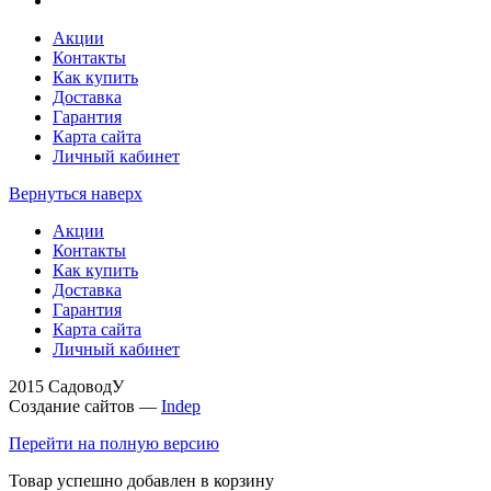
Акции
Контакты
Как купить
Доставка
Гарантия
Карта сайта
Личный кабинет
Вернуться наверх
Акции
Контакты
Как купить
Доставка
Гарантия
Карта сайта
Личный кабинет
2015 СадоводУ
Создание сайтов —
Indep
Перейти на полную версию
Товар успешно добавлен в корзину