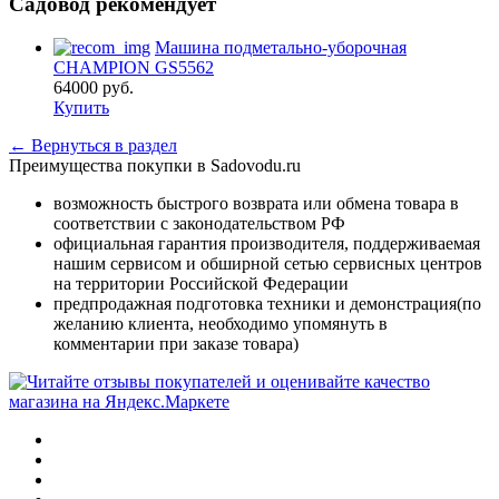
Садовод рекомендует
Машина подметально-уборочная
CHAMPION GS5562
64000
руб.
Купить
← Вернуться в раздел
Преимущества покупки в Sadovodu.ru
возможность быстрого возврата или обмена товара в
соответствии с законодательством РФ
официальная гарантия производителя, поддерживаемая
нашим сервисом и обширной сетью сервисных центров
на территории Российской Федерации
предпродажная подготовка техники и демонстрация(по
желанию клиента, необходимо упомянуть в
комментарии при заказе товара)