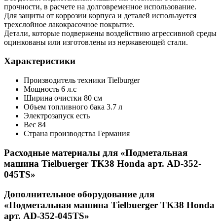
прочности, в расчете на долговременное использование.
Для защиты от коррозии корпуса и деталей используется
трехслойное лакокрасочное покрытие.
Детали, которые подвержены воздействию агрессивной среды
оцинкованы или изготовлены из нержавеющей стали.
Характеристики
Производитель техники
Tielburger
Мощность
6 л.с
Ширина очистки
80 см
Объем топливного бака
3.7 л
Электрозапуск
есть
Вес
84
Страна производства
Германия
Расходные материалы для «Подметальная
машина Tielbuerger TK38 Honda арт. AD-352-
045TS»
Дополнительное оборудование для
«Подметальная машина Tielbuerger TK38 Honda
арт. AD-352-045TS»