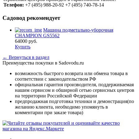
Телефон:
+7 (495) 988-20-92 +7 (495) 740-78-14
Садовод рекомендует
Машина подметально-уборочная
CHAMPION GS5562
64000
руб.
Купить
← Вернуться в раздел
Преимущества покупки в Sadovodu.ru
возможность быстрого возврата или обмена товара в
соответствии с законодательством РФ
официальная гарантия производителя, поддерживаемая
нашим сервисом и обширной сетью сервисных центров
на территории Российской Федерации
предпродажная подготовка техники и демонстрация(по
желанию клиента, необходимо упомянуть в
комментарии при заказе товара)