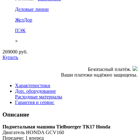
Деловые линии
ЖелДор
ПЭК
×
269000
руб.
Купить
Безопасный платёж.
Ваши платежи надёжно защищены.
Характеристики
Доп. оборудование
Расходные материалы
Гарантия и сервис
Описание
Подметальная машина Tielbuerger TK17 Honda
Двигатель HONDA GCV160
Передачи: 1 вперед