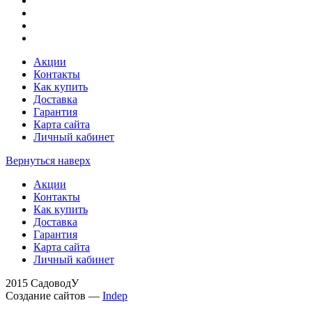
Акции
Контакты
Как купить
Доставка
Гарантия
Карта сайта
Личный кабинет
Вернуться наверх
Акции
Контакты
Как купить
Доставка
Гарантия
Карта сайта
Личный кабинет
2015 СадоводУ
Создание сайтов —
Indep