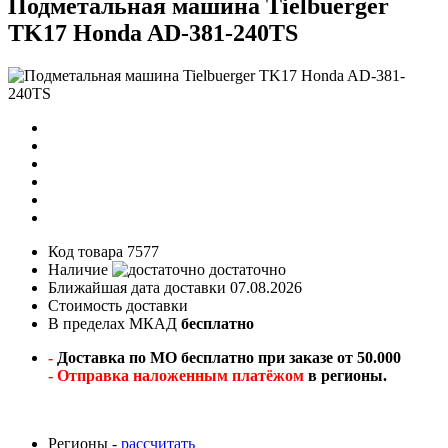
Подметальная машина Tielbuerger
TK17 Honda AD-381-240TS
Код товара
7577
Наличие
достаточно
Ближайшая дата доставки
07.08.2026
Стоимость доставки
В пределах МКАД
бесплатно
-
Доставка по МО бесплатно при заказе от 50.000
- Отправка наложенным платёжом
в регионы.
Регионы -
рассчитать