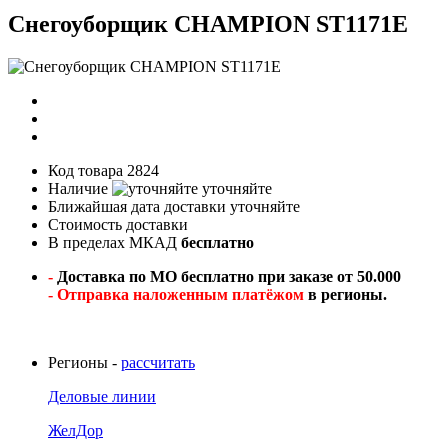
Снегоуборщик CHAMPION ST1171E
Код товара
2824
Наличие
уточняйте
Ближайшая дата доставки
уточняйте
Стоимость доставки
В пределах МКАД
бесплатно
-
Доставка по МО бесплатно при заказе от 50.000
- Отправка наложенным платёжом
в регионы.
Регионы -
рассчитать
Деловые линии
ЖелДор