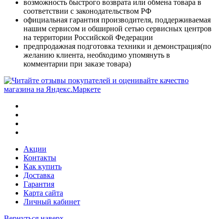
возможность быстрого возврата или обмена товара в
соответствии с законодательством РФ
официальная гарантия производителя, поддерживаемая
нашим сервисом и обширной сетью сервисных центров
на территории Российской Федерации
предпродажная подготовка техники и демонстрация(по
желанию клиента, необходимо упомянуть в
комментарии при заказе товара)
Акции
Контакты
Как купить
Доставка
Гарантия
Карта сайта
Личный кабинет
Вернуться наверх