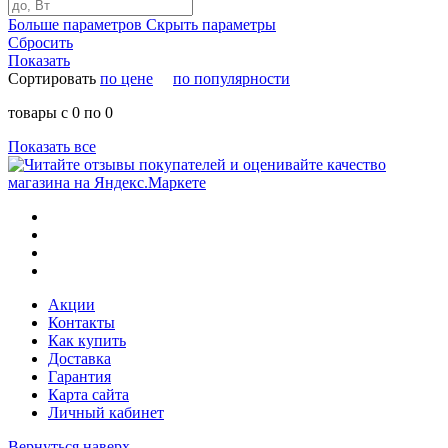
Больше параметров
Скрыть параметры
Сбросить
Показать
Сортировать
по цене
по популярности
товары с 0 по 0
Показать все
Акции
Контакты
Как купить
Доставка
Гарантия
Карта сайта
Личный кабинет
Вернуться наверх