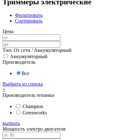
Триммеры электрические
Фильтровать
Сортировать
Цена
Тип: От сети / Аккумуляторный
Аккумуляторный
Производитель
Все
Выбрать из списка
×
Производитель техники
Champion
Greenworks
выбрать
Мощность электро двигателя