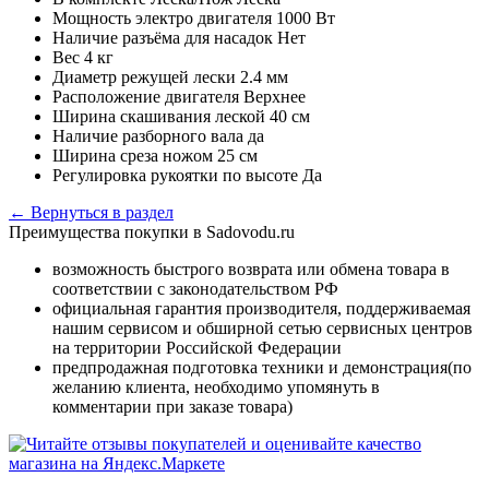
Мощность электро двигателя
1000 Вт
Наличие разъёма для насадок
Нет
Вес
4 кг
Диаметр режущей лески
2.4 мм
Расположение двигателя
Верхнее
Ширина скашивания леской
40 см
Наличие разборного вала
да
Ширина среза ножом
25 см
Регулировка рукоятки по высоте
Да
← Вернуться в раздел
Преимущества покупки в Sadovodu.ru
возможность быстрого возврата или обмена товара в
соответствии с законодательством РФ
официальная гарантия производителя, поддерживаемая
нашим сервисом и обширной сетью сервисных центров
на территории Российской Федерации
предпродажная подготовка техники и демонстрация(по
желанию клиента, необходимо упомянуть в
комментарии при заказе товара)