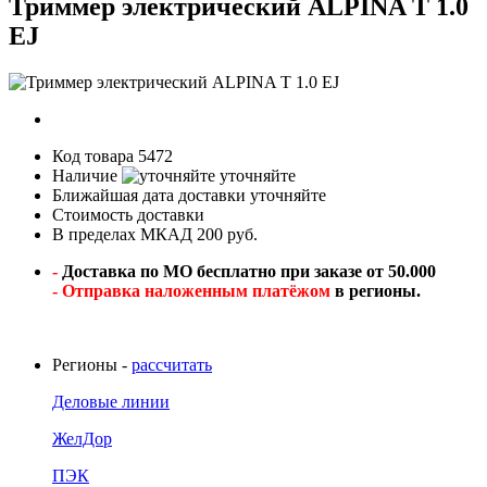
Триммер электрический ALPINA T 1.0
EJ
Код товара
5472
Наличие
уточняйте
Ближайшая дата доставки
уточняйте
Стоимость доставки
В пределах МКАД 200 руб.
-
Доставка по МО бесплатно при заказе от 50.000
- Отправка наложенным платёжом
в регионы.
Регионы -
рассчитать
Деловые линии
ЖелДор
ПЭК