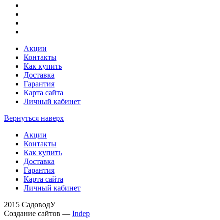
Акции
Контакты
Как купить
Доставка
Гарантия
Карта сайта
Личный кабинет
Вернуться наверх
Акции
Контакты
Как купить
Доставка
Гарантия
Карта сайта
Личный кабинет
2015 СадоводУ
Создание сайтов —
Indep