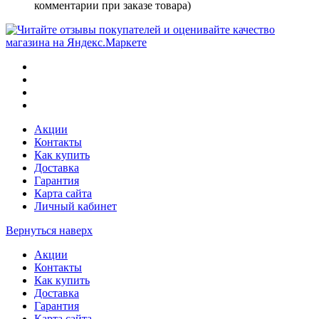
комментарии при заказе товара)
Акции
Контакты
Как купить
Доставка
Гарантия
Карта сайта
Личный кабинет
Вернуться наверх
Акции
Контакты
Как купить
Доставка
Гарантия
Карта сайта