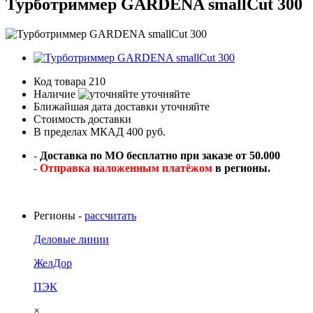
Турботриммер GARDENA smallCut 300
Код товара
210
Наличие
уточняйте
Ближайшая дата доставки
уточняйте
Стоимость доставки
В пределах МКАД 400 руб.
-
Доставка по МО бесплатно при заказе от 50.000
- Отправка наложенным платёжом
в регионы.
Регионы -
рассчитать
Деловые линии
ЖелДор
ПЭК
×